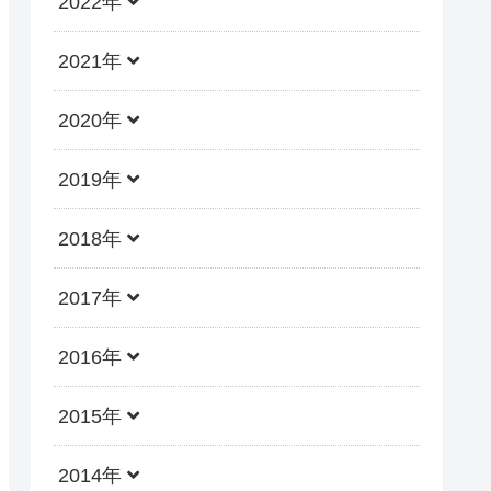
2022年
2021年
2020年
2019年
2018年
2017年
2016年
2015年
2014年