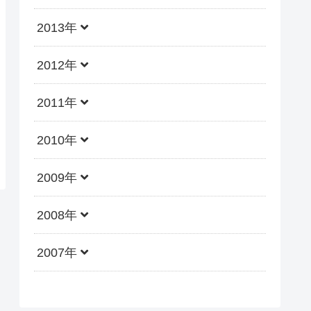
2013年
2012年
2011年
2010年
2009年
2008年
2007年