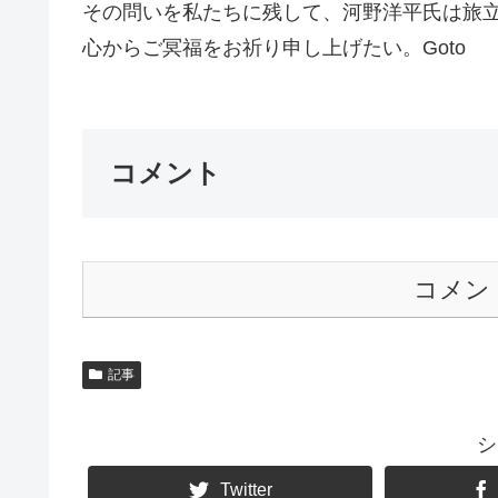
その問いを私たちに残して、河野洋平氏は旅
心からご冥福をお祈り申し上げたい。Goto
コメント
コメン
記事
シ
Twitter