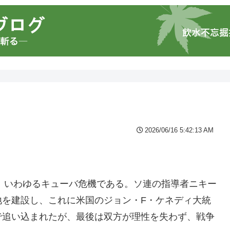
2026/06/16 5:42:13 AM
た。いわゆるキューバ危機である。ソ連の指導者ニキー
地を建設し、これに米国のジョン・F・ケネディ大統
で追い込まれたが、最後は双方が理性を失わず、戦争