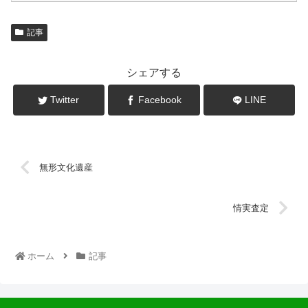
記事
シェアする
Twitter
Facebook
LINE
無形文化遺産
情実査定
ホーム
記事