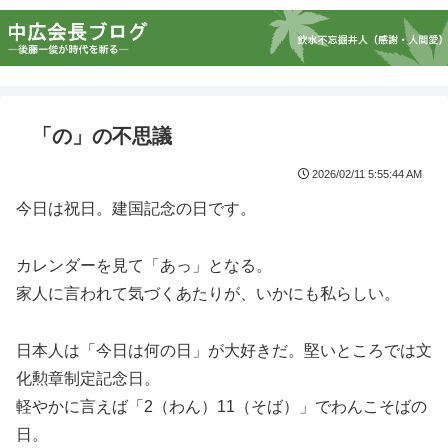
「の」の不思議
2026/02/11 5:55:44 AM
今日は祝日。建国記念の日です。
カレンダーを見て「あっ」となる。
家人に言われて気づくあたりが、いかにも私らしい。
日本人は「今日は何の日」が大好きだ。堅いところでは文
化勲章制定記念日。
軽やかに言えば「2（わん）11（そば）」でわんこそばの
日。