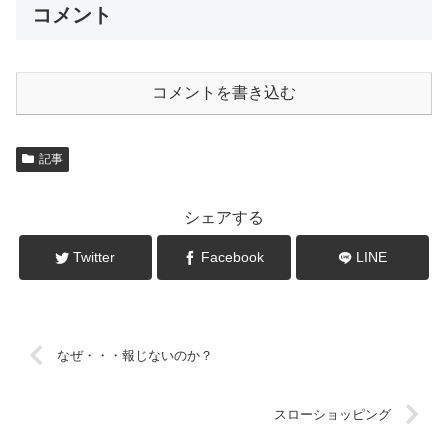
コメント
コメントを書き込む
記事
シェアする
Twitter
Facebook
LINE
なぜ・・・報じないのか？
スローショッピング