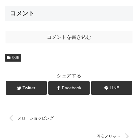
コメント
コメントを書き込む
記事
シェアする
Twitter
Facebook
LINE
スローショッピング
円安メリット