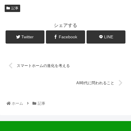
記事
シェアする
Twitter
Facebook
LINE
スマートホームの進化を考える
AI時代に問われること
ホーム
記事