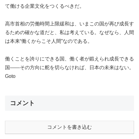
て働ける企業文化をつくるべきだ。
高市首相の労働時間上限緩和は、いまこの国が再び成長す
るための確かな道だと、私は考えている。なぜなら、人間
は本来“働くからこそ人間”なのである。
働くことを誇りにできる国、働く者が鍛えられ成長できる
国――その方向に舵を切らなければ、日本の未来はない。
Goto
コメント
コメントを書き込む