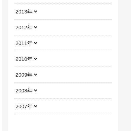
2013年
2012年
2011年
2010年
2009年
2008年
2007年