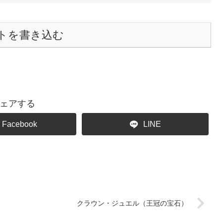
トを書き込む
ェアする
Facebook
LINE
クラウン・ジュエル（王冠の宝石）