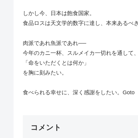
しかし今、日本は飽食国家。
食品ロスは天文学的数字に達し、本来あるべき
肉派であれ魚派であれ──
今年のカニ一杯、スルメイカ一切れを通して
「命をいただくとは何か」
を胸に刻みたい。
食べられる幸せに、深く感謝をしたい。Goto
コメント