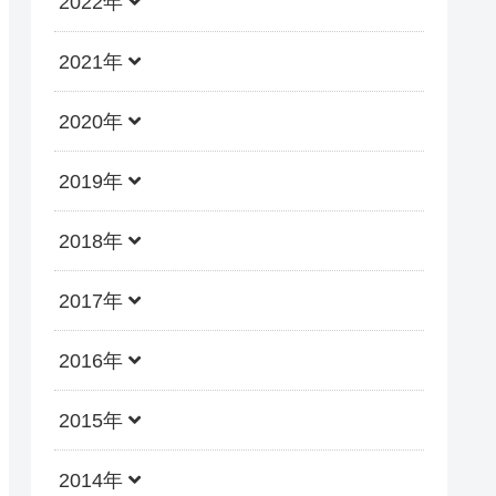
2022年
2021年
2020年
2019年
2018年
2017年
2016年
2015年
2014年