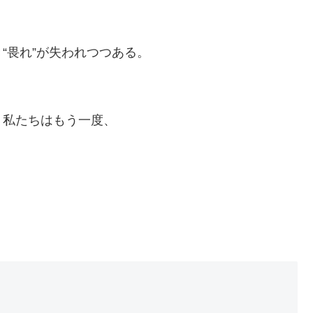
“畏れ”が失われつつある。
、私たちはもう一度、