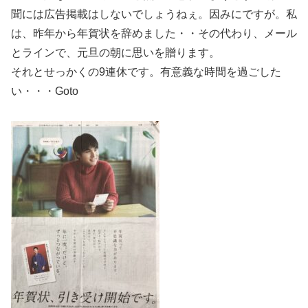
聞には広告掲載はしないでしょうねぇ。因みにですが。私
は、昨年から年賀状を辞めました・・その代わり、メール
とラインで、元旦の朝に思いを贈ります。
それとせっかくの9連休です。有意義な時間を過ごした
い・・・Goto