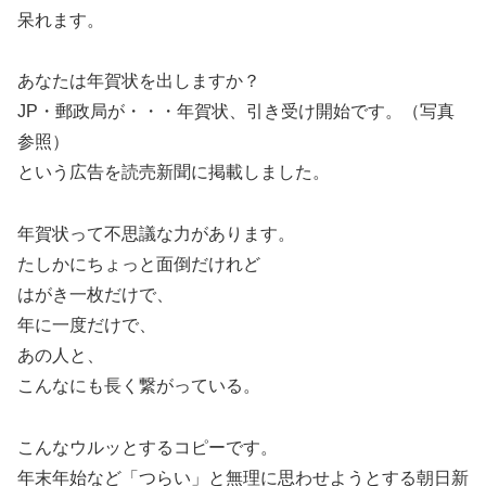
呆れます。
あなたは年賀状を出しますか？
JP・郵政局が・・・年賀状、引き受け開始です。（写真
参照）
という広告を読売新聞に掲載しました。
年賀状って不思議な力があります。
たしかにちょっと面倒だけれど
はがき一枚だけで、
年に一度だけで、
あの人と、
こんなにも長く繋がっている。
こんなウルッとするコピーです。
年末年始など「つらい」と無理に思わせようとする朝日新