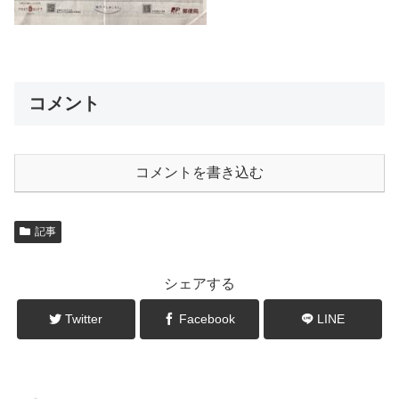
コメント
コメントを書き込む
記事
シェアする
Twitter
Facebook
LINE