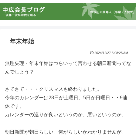
年末年始
2024/12/27 5:08:25 AM
無理矢理・年末年始はつらいって言わせる朝日新聞ってな
んでしょう？
さてさて・・・クリスマスも終わりました。
今年のカレンダーは28日が土曜日。5日が日曜日・・9連
休です。
カレンダーの巡りが良いというのか。悪いというのか。
朝日新聞が朝日らしい。何がらしいかわかりませんが。