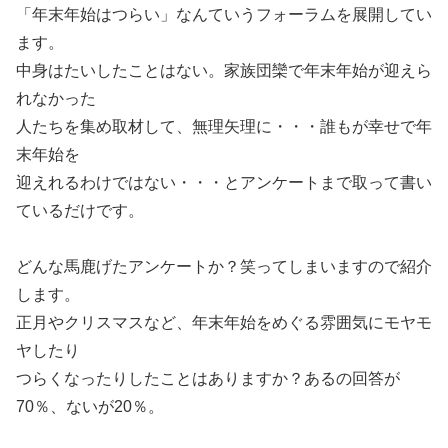
「年末年始はつらい」なんていうフォーラムを展開してい
ます。
中身はたいしたことはない。家族団欒で年末年始が迎えら
れなかった
人たちを集め取材して、無理矢理に・・・誰もが幸せで年
末年始を
迎えれるわけではない・・・とアンケートまで取って書い
ているだけです。
どんな馬鹿げたアンケートか？笑ってしまいますので紹介
します。
正月やクリスマスなど、年末年始をめぐる雰囲気にモヤモ
ヤしたり
つらくなったりしたことはありますか？あるの回答が
70％、ないが20％。