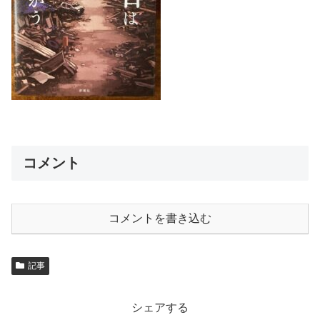
コメント
コメントを書き込む
記事
シェアする