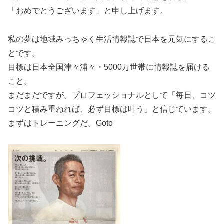
「おめでとうございます」と申し上げます。
私の夢は地域みっちゃく生活情報誌で日本を元気にするこ
とです。
目標は日本全国津々浦々・5000万世帯に情報誌を届ける
こと。
まだまだですが。プロフェッショナルとして「毎日、コツ
コツと積み重ねれば、必ず目標は叶う」と信じています。
まずはトレーニングだ。Goto