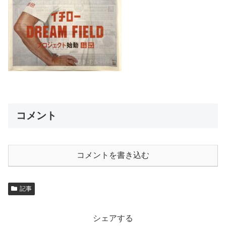
コメント
コメントを書き込む
記事
シェアする