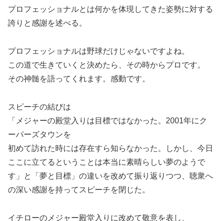
プロフェッショナルとは何かを体現してきた姿勢に対する
誇りと感謝を述べる。
プロフェッショナルは野球だけじゃないですよね。
この道で生きていくと決めたら、その時からプロです。
その神髄を語ってくれます。感動です。
スピーチの結びは
「メジャーの殿堂入りは目標ではなかった。2001年にク
ーパーズタウンを
初めて訪れた時には存在すら知らなかった。しかし、今日
ここに立てるということは本当に素晴らしい夢のようで
す」と「夢と目標」の違いを改めて振り返りつつ、聴衆へ
の深い感謝を持ってスピーチを閉じた。
イチローのメジャー殿堂入りに改めて敬意を表し、