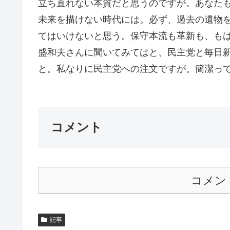
立ち直れない本質だと思うのですが。あなた
未来を描けない時代には。必ず、過去の遺物
てはいけないと思う。保守本流も革新も、もは
盛和夫さんに聞いてみてはと、民主党と毎日
と。私なりに民主党への注文ですが。簡潔って難
コメント
コメン
記事