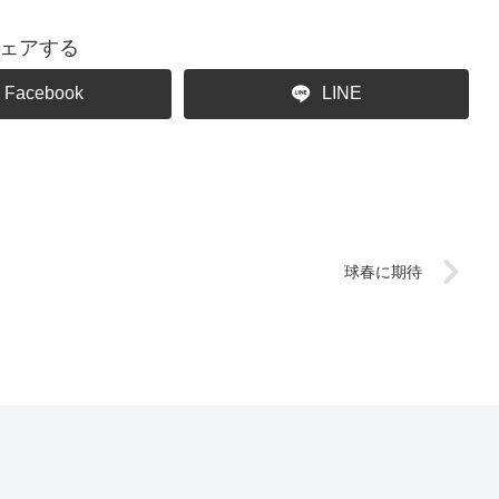
ェアする
Facebook
LINE
球春に期待