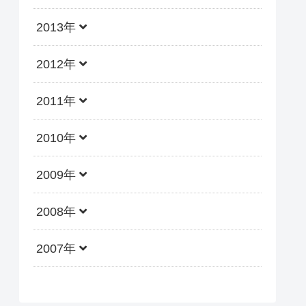
2013年
2012年
2011年
2010年
2009年
2008年
2007年