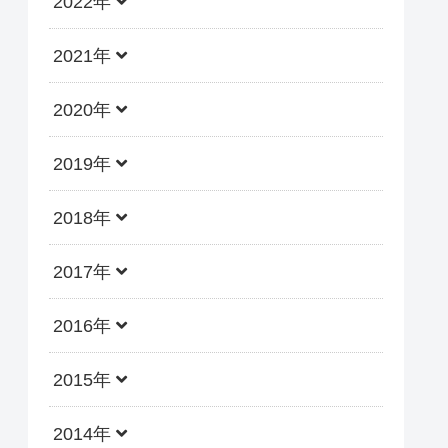
2022年
2021年
2020年
2019年
2018年
2017年
2016年
2015年
2014年