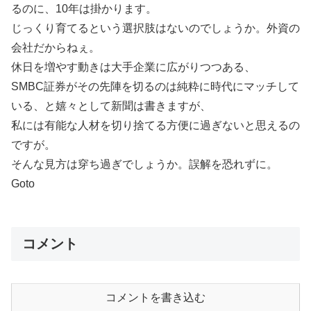
るのに、10年は掛かります。
じっくり育てるという選択肢はないのでしょうか。外資の
会社だからねぇ。
休日を増やす動きは大手企業に広がりつつある、
SMBC証券がその先陣を切るのは純粋に時代にマッチして
いる、と嬉々として新聞は書きますが、
私には有能な人材を切り捨てる方便に過ぎないと思えるの
ですが。
そんな見方は穿ち過ぎでしょうか。誤解を恐れずに。
Goto
コメント
コメントを書き込む