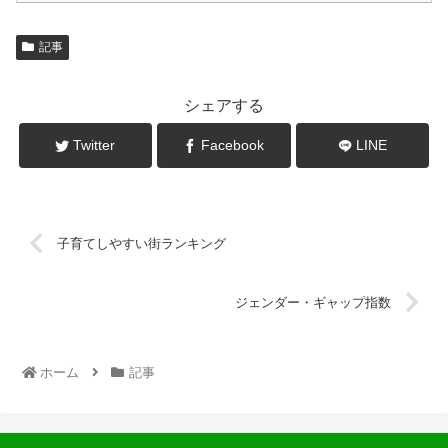
記事
シェアする
Twitter
Facebook
LINE
子育てしやすい街ランキング
ジェンダー・ギャップ指数
ホーム
記事