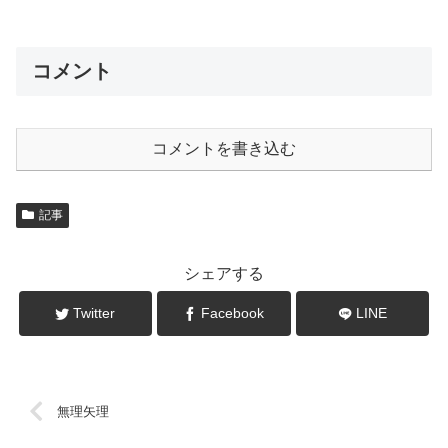
コメント
コメントを書き込む
記事
シェアする
Twitter
Facebook
LINE
無理矢理