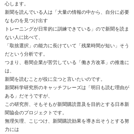
心します。
新聞を読んでいる人は「大量の情報の中から、自分に必要
なものを見つけ出す
トレーニングが日常的に訓練できている」ので新聞を読ま
ない人に比べて、
「取捨選択」の能力に長けていて「残業時間が短い」そう
だという分析です。
つまり、巷間企業が苦労している「働き方改革」の推進に
は、
新聞を読むことが役に立つと言いたいのです。
新聞科学研究所のキャッチフレーズは「明日も読む理由が
ある」だそうですが、
この研究所、そもそもが新聞購読普及を目的とする日本新
聞協会のプロジェクトです。
無理矢理、こじつけ、新聞購読効果を導き出そうとする努
力には