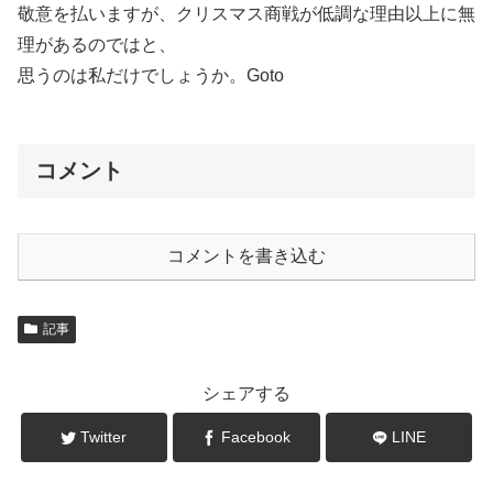
敬意を払いますが、クリスマス商戦が低調な理由以上に無
理があるのではと、
思うのは私だけでしょうか。Goto
コメント
コメントを書き込む
記事
シェアする
Twitter
Facebook
LINE