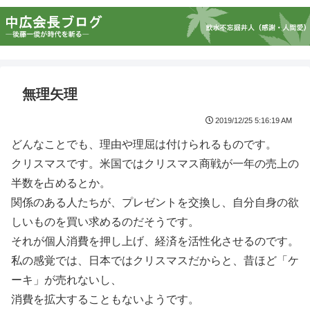
無理矢理
2019/12/25 5:16:19 AM
どんなことでも、理由や理屈は付けられるものです。
クリスマスです。米国ではクリスマス商戦が一年の売上の
半数を占めるとか。
関係のある人たちが、プレゼントを交換し、自分自身の欲
しいものを買い求めるのだそうです。
それが個人消費を押し上げ、経済を活性化させるのです。
私の感覚では、日本ではクリスマスだからと、昔ほど「ケ
ーキ」が売れないし、
消費を拡大することもないようです。