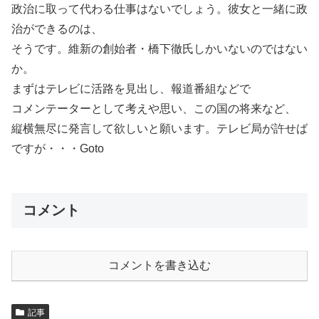
政治に取って代わる仕事はないでしょう。彼女と一緒に政
治ができるのは、
そうです。維新の創始者・橋下徹氏しかいないのではない
か。
まずはテレビに活路を見出し、報道番組などで
コメンテーターとして考えや思い、この国の将来など、
縦横無尽に発言して欲しいと願います。テレビ局が許せば
ですが・・・Goto
コメント
コメントを書き込む
記事