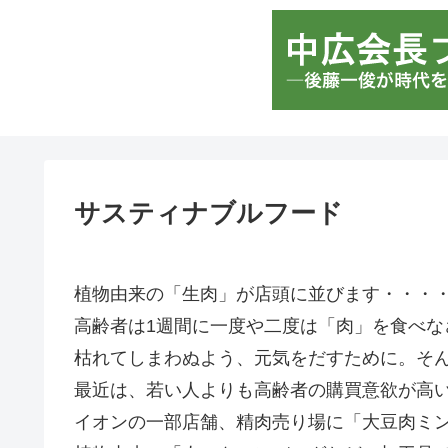
サスティナブルフード
植物由来の「生肉」が店頭に並びます・・・
高齢者は1週間に一度や二度は「肉」を食べな
枯れてしまわぬよう、元気をだすために。そ
最近は、若い人よりも高齢者の購買意欲が高
イオンの一部店舗、精肉売り場に「大豆肉ミ