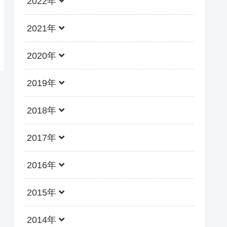
2022年
2021年
2020年
2019年
2018年
2017年
2016年
2015年
2014年