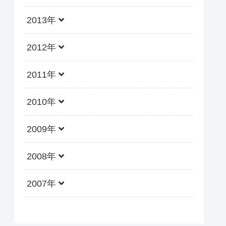
2013年
2012年
2011年
2010年
2009年
2008年
2007年