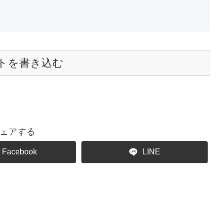
トを書き込む
ェアする
Facebook
LINE