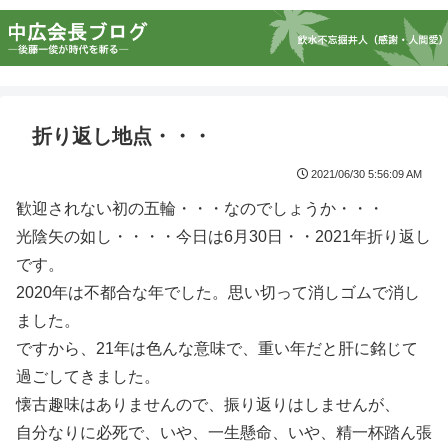
折り返し地点・・・
2021/06/30 5:56:09 AM
歓迎されない初の五輪・・・なのでしょうか・・・
光陰矢の如し・・・・今日は6月30日・・2021年折り返し
です。
2020年は不都合な年でした。思い切って消しゴムで消し
ました。
ですから、21年は色んな意味で、重い年だと肝に銘じて
過ごしてきました。
懐古趣味はありませんので、振り返りはしませんが、
自分なりに必死で、いや、一生懸命、いや、精一杯踏ん張