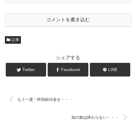
コメントを書き込む
記事
シェアする
Twitter
Facebook
LINE
もう一度・特別給付金を・・・
知の旅は終わらない・・・