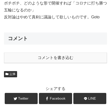
ボチボチ、どのような形で開催すれば「コロナに打ち勝つ
五輪になるのか」
反対論はやめて真剣に議論して欲しいものです。Goto
コメント
コメントを書き込む
記事
シェアする
Twitter
Facebook
LINE