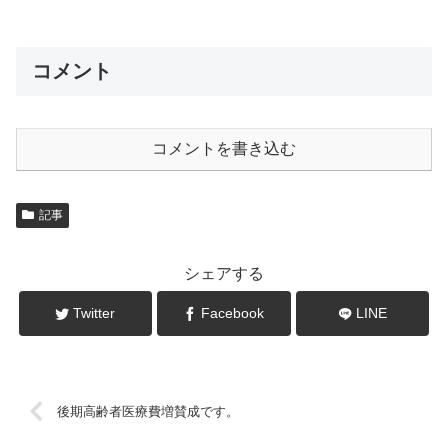
コメント
コメントを書き込む
記事
シェアする
Twitter
Facebook
LINE
後期高齢者医療費増賛成です。