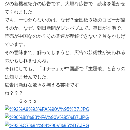
ジの新機種紹介の広告です。大胆な広告で、読者を驚かせ
てくれました。
でも、一つ分らないのは。なぜ？全国紙３紙のコピーが違
うのか。なぜ、朝日新聞がジンバブエで。毎日が香港で。
読売が中国なのか？その関連が理解できない？首をかしげ
ています。
その意味まで、解ってしまうと、広告の芸術性が失われる
のかもしれませんね。
それにしても、「オナラ」が中国語で「主題歌」と言うの
は知りませんでした。
広告は新鮮な驚きを与える芸術です
ね？？？
Ｇｏｔｏ