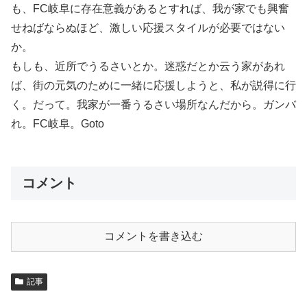
も、FC岐阜に存在意義があるとすれば、我が家でも興奮
せねばならぬほど、激しい応援スタイルが必要ではない
か。
もしも、近所でうるさいとか。迷惑だとか云う家があれ
ば、街の元気のために一緒に応援しようと、私が説得に行
く。だって。我家が一番うるさい場所なんだから。ガンバ
れ。FC岐阜。Goto
コメント
コメントを書き込む
記事