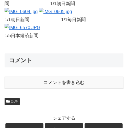
聞 1/1朝日新聞
1/1朝日新聞 1/1毎日新聞
1/5日本経済新聞
コメント
コメントを書き込む
記事
シェアする