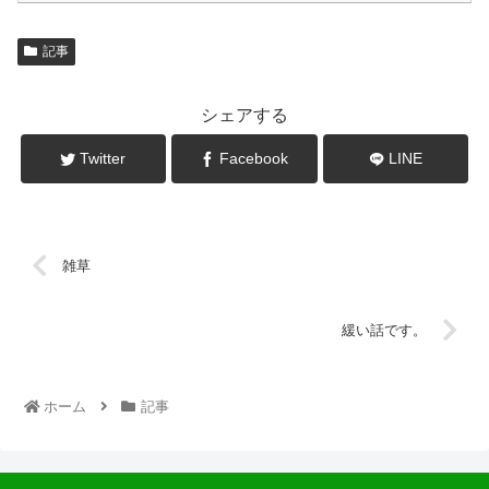
記事
シェアする
Twitter
Facebook
LINE
雑草
緩い話です。
ホーム
記事