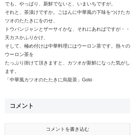
でも、やっぱり、新鮮でないと、いまいちですが。
それと、茶漬けですか。ごはんに中華風の下味をつけたカ
ツオのたたきにをのせ、
トウバンジャンとザーサイかな、それにあればですが・・
天カスかふりかけ、
そして、極め付けは中華料理にはウーロン茶です。熱々の
ウーロン茶を
たっぷり掛けて頂きますと、カツオが新鮮になった気がし
ます。
「中華風カツオのたたきに烏龍茶」Goto
コメント
コメントを書き込む