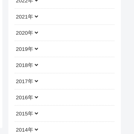
2022年
2021年
2020年
2019年
2018年
2017年
2016年
2015年
2014年