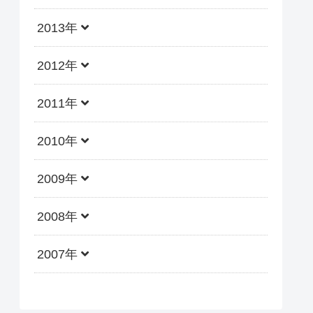
2013年
2012年
2011年
2010年
2009年
2008年
2007年