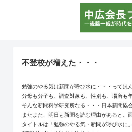
不登校が増えた・・・
勉強のやる気は新聞が呼び水に・・・ってほ
分母も分子も、調査対象も、性別も、場所も
そんな新聞科学研究所なる・・・日本新聞協
またまた、明日も新聞を読む理由があると、
タイトルは「勉強のやる気・新聞が呼び水に