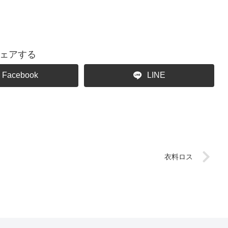
ェアする
Facebook
LINE
衣料ロス