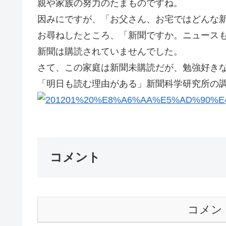
親や家族の努力のたまものですね。
因みにですが、「お父さん、お宅ではどんな
お尋ねしたところ、「新聞ですか。ニュースも
新聞は購読されていませんでした。
さて、この家庭は新聞未購読だが、勉強好き
「明日も読む理由がある」新聞科学研究所の調
コメント
コメン