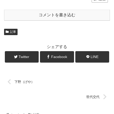
コメントを書き込む
記事
シェアする
Twitter
Facebook
LINE
下野（げや）
世代交代