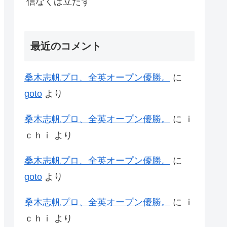
信なくば立たず
最近のコメント
桑木志帆プロ、全英オープン優勝。
に
goto
より
桑木志帆プロ、全英オープン優勝。
に
ｉ
ｃｈｉ
より
桑木志帆プロ、全英オープン優勝。
に
goto
より
桑木志帆プロ、全英オープン優勝。
に
ｉ
ｃｈｉ
より