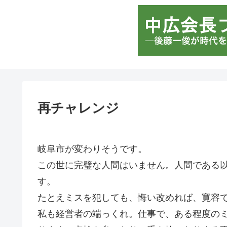
再チャレンジ
岐阜市が変わりそうです。
この世に完璧な人間はいません。人間である
す。
たとえミスを犯しても、悔い改めれば、寛容
私も経営者の端っくれ。仕事で、ある程度の