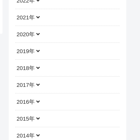
2022年
2021年
2020年
2019年
2018年
2017年
2016年
2015年
2014年