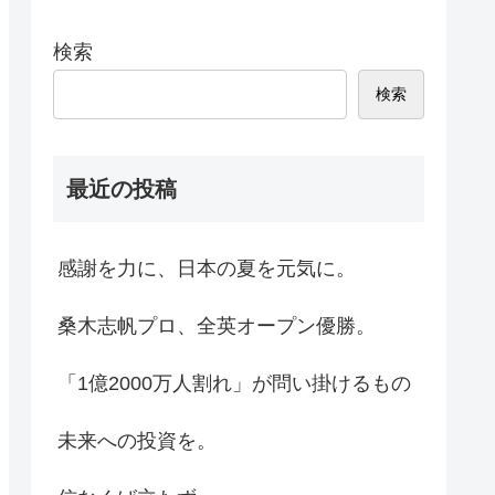
検索
検索
最近の投稿
感謝を力に、日本の夏を元気に。
桑木志帆プロ、全英オープン優勝。
「1億2000万人割れ」が問い掛けるもの
未来への投資を。