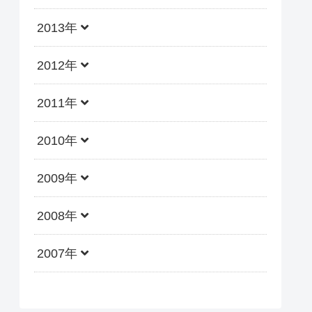
2013年
2012年
2011年
2010年
2009年
2008年
2007年