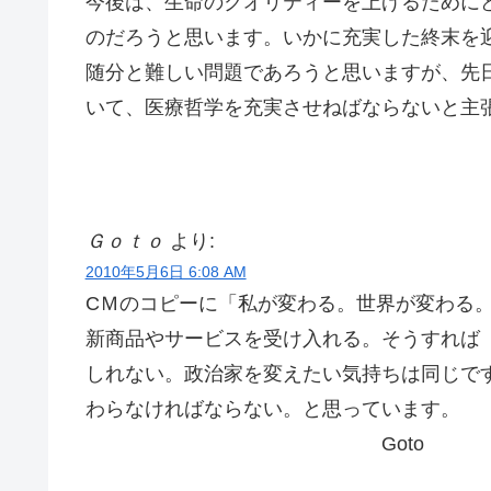
今後は、生命のクオリティーを上げるために
のだろうと思います。いかに充実した終末を
随分と難しい問題であろうと思いますが、先
いて、医療哲学を充実させねばならないと主
Ｇｏｔｏ
より:
2010年5月6日 6:08 AM
CＭのコピーに「私が変わる。世界が変わる
新商品やサービスを受け入れる。そうすれば
しれない。政治家を変えたい気持ちは同じで
わらなければならない。と思っています。
Goto