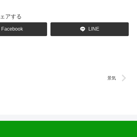
ェアする
Facebook
LINE
景気