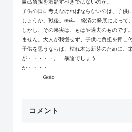
自己負担を増額すべきではないのか。
子供の日に考えなければならないのは、子供
しょうか。戦後。65年。経済の発展によって
しかし、その果実は、もはや過去のものです
ません。大人が我慢せず、子供に負担を押し
子供を思うならば、枯れ木は新芽のために、
が・・・・・。 暴論でしょう
か・
Goto
コメント