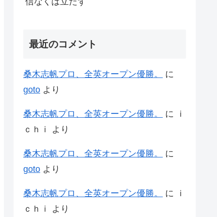
信なくば立たず
最近のコメント
桑木志帆プロ、全英オープン優勝。
に
goto
より
桑木志帆プロ、全英オープン優勝。
に
ｉ
ｃｈｉ
より
桑木志帆プロ、全英オープン優勝。
に
goto
より
桑木志帆プロ、全英オープン優勝。
に
ｉ
ｃｈｉ
より