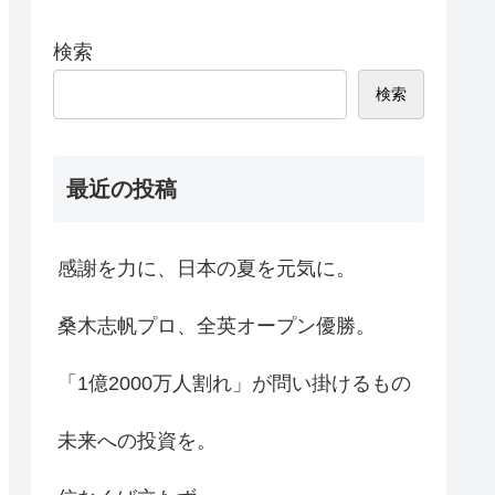
検索
検索
最近の投稿
感謝を力に、日本の夏を元気に。
桑木志帆プロ、全英オープン優勝。
「1億2000万人割れ」が問い掛けるもの
未来への投資を。