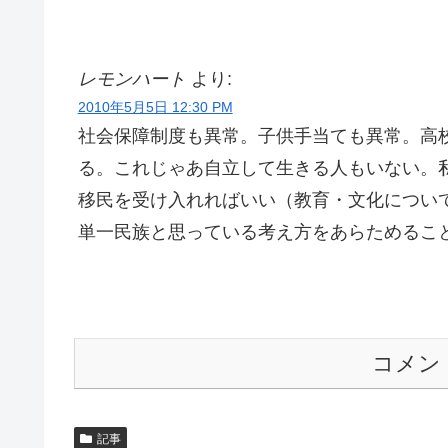
レモンハート
より:
2010年5月5日 12:30 PM
社会保障制度も異常。子供手当ても異常。高
る。これじゃあ自立して生きる人もいない。
移民を受け入れればいい（教育・文化につい
単一民族と思っている考え方をあらためるこ
コメン
記事