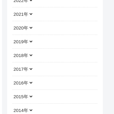
2022年
2021年
2020年
2019年
2018年
2017年
2016年
2015年
2014年