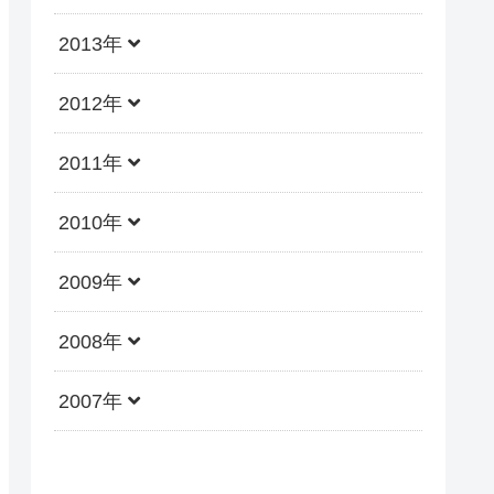
2013年
2012年
2011年
2010年
2009年
2008年
2007年