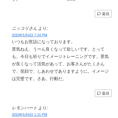
返信
ニッコリさん
より:
2010年5月6日 7:24 PM
いつもお世話になっております。
景気ねえ、うーん良くなって欲しいです。とって
も。今日も祈りでイメージトレーニングです。景気
が良くなって活気があって、お客さんがたくさん
で、笑顔で、しあわせでありますように。イメージ
は完璧です。さあ、行動だ。
返信
レモンハート
より:
2010年5月6日 1:21 PM