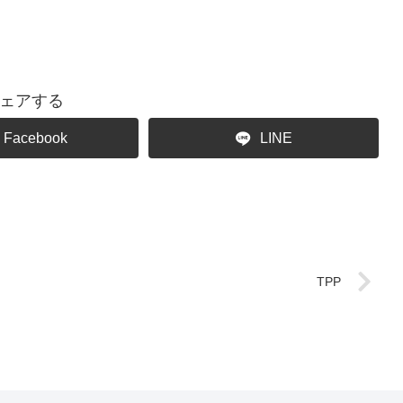
ェアする
Facebook
LINE
TPP