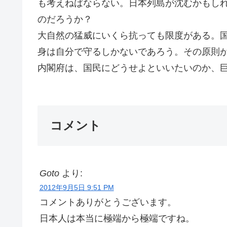
も考えねばならない。日本列島が沈むかもし
のだろうか？
大自然の猛威にいくら抗っても限度がある。
身は自分で守るしかないであろう。その原則
内閣府は、国民にどうせよといいたいのか、巨
コメント
Goto
より:
2012年9月5日 9:51 PM
コメントありがとうございます。
日本人は本当に極端から極端ですね。