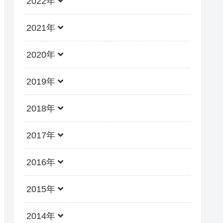
2022年
2021年
2020年
2019年
2018年
2017年
2016年
2015年
2014年