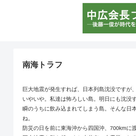
南海トラフ
巨大地震が発生すれば、日本列島沈没ですが
いやいや。私達は怖ろしい島。明日にも沈没す
瞬のうちに飲み込まれてしまう島。そんな日
ね。
防災の日を前に東海沖から四国沖、700km