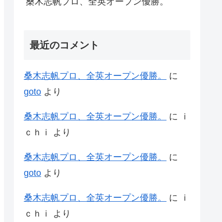
桑木志帆プロ、全英オープン優勝。
最近のコメント
桑木志帆プロ、全英オープン優勝。
に
goto
より
桑木志帆プロ、全英オープン優勝。
に
ｉ
ｃｈｉ
より
桑木志帆プロ、全英オープン優勝。
に
goto
より
桑木志帆プロ、全英オープン優勝。
に
ｉ
ｃｈｉ
より