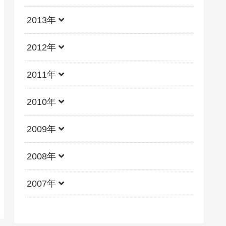
2013年
2012年
2011年
2010年
2009年
2008年
2007年