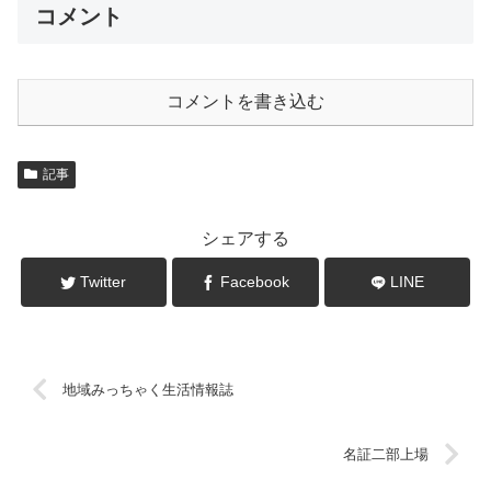
コメント
コメントを書き込む
記事
シェアする
Twitter
Facebook
LINE
地域みっちゃく生活情報誌
名証二部上場