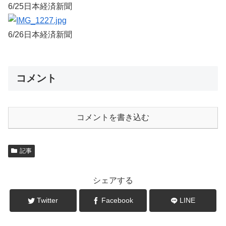
6/25日本経済新聞
6/26日本経済新聞
コメント
コメントを書き込む
記事
シェアする
Twitter
Facebook
LINE