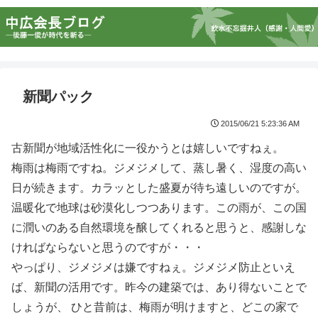
新聞パック
2015/06/21 5:23:36 AM
古新聞が地域活性化に一役かうとは嬉しいですねぇ。
梅雨は梅雨ですね。ジメジメして、蒸し暑く、湿度の高い
日が続きます。カラッとした盛夏が待ち遠しいのですが。
温暖化で地球は砂漠化しつつあります。この雨が、この国
に潤いのある自然環境を醸してくれると思うと、感謝しな
ければならないと思うのですが・・・
やっぱり、ジメジメは嫌ですねぇ。ジメジメ防止といえ
ば、新聞の活用です。昨今の建築では、あり得ないことで
しょうが、 ひと昔前は、梅雨が明けますと、どこの家で