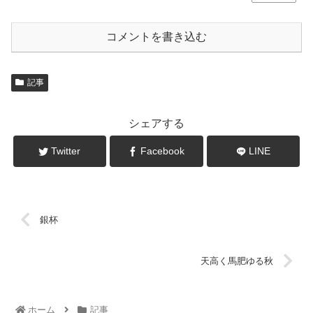
コメントを書き込む
記事
シェアする
Twitter
Facebook
LINE
銀杯
天高く馬肥ゆる秋
ホーム
記事