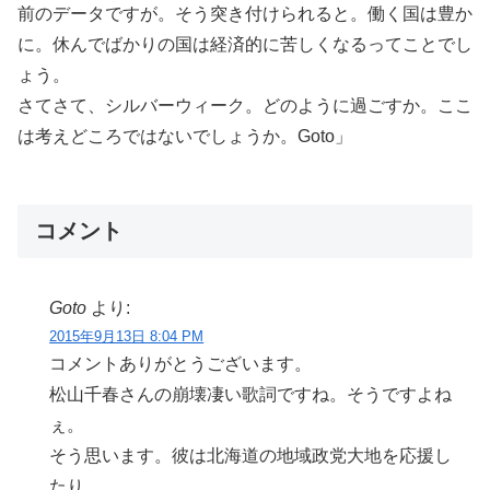
前のデータですが。そう突き付けられると。働く国は豊か
に。休んでばかりの国は経済的に苦しくなるってことでし
ょう。
さてさて、シルバーウィーク。どのように過ごすか。ここ
は考えどころではないでしょうか。Goto」
コメント
Goto
より:
2015年9月13日 8:04 PM
コメントありがとうございます。
松山千春さんの崩壊凄い歌詞ですね。そうですよね
ぇ。
そう思います。彼は北海道の地域政党大地を応援し
たり、