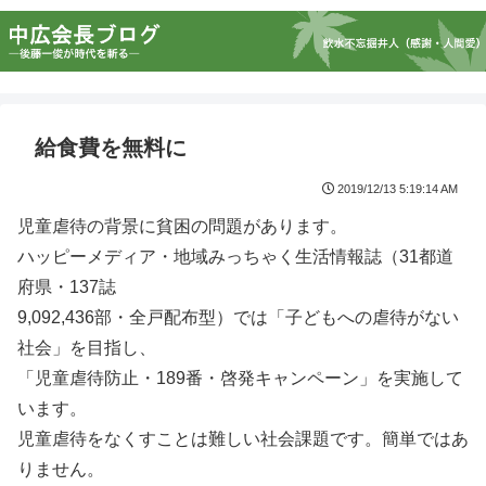
給食費を無料に
2019/12/13 5:19:14 AM
児童虐待の背景に貧困の問題があります。
ハッピーメディア・地域みっちゃく生活情報誌（31都道
府県・137誌
9,092,436部・全戸配布型）では「子どもへの虐待がない
社会」を目指し、
「児童虐待防止・189番・啓発キャンペーン」を実施して
います。
児童虐待をなくすことは難しい社会課題です。簡単ではあ
りません。