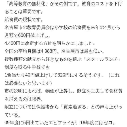
「高等教育の無料化」がその例です。教育のコストを下げ
ることは重要です。
給食費の現状です。
名古屋市の教育委員会は小学校の給食費を来年の4月から
月額で600円値上げし、
4,400円に改定する方針を明らかにしました。
全国の平均月額は4,383円。名古屋市は最も低い。
複数種類の献立から好きなものを選ぶ「スクールランチ」
制度を取る中学校でも
1食当たり40円値上げして320円にするそうです。（これ
は必要ないと思います）
市の説明によれば、物価が上昇し、献立を工夫して食材費
を抑えるのは限界。
献立については保護者から「質素過ぎる」との声も上がっ
ている。
09年度に6回出ていたエビフライが、18年度にはゼロ。