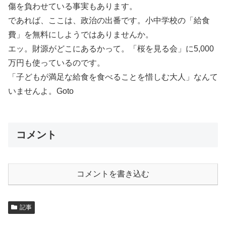
傷を負わせている事実もあります。
であれば、ここは、政治の出番です。小中学校の「給食
費」を無料にしようではありませんか。
エッ。財源がどこにあるかって。「桜を見る会」に5,000
万円も使っているのです。
「子どもが満足な給食を食べることを惜しむ大人」なんて
いませんよ。Goto
コメント
コメントを書き込む
記事