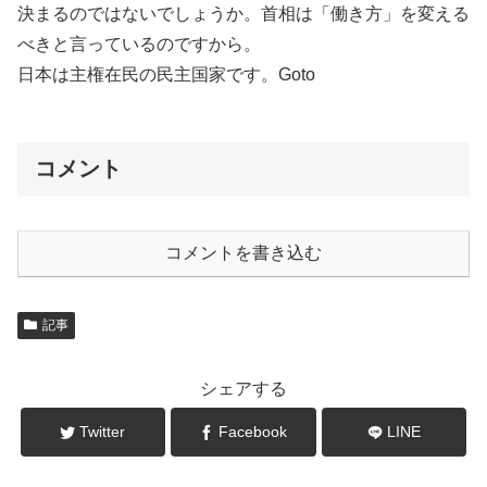
決まるのではないでしょうか。首相は「働き方」を変える
べきと言っているのですから。
日本は主権在民の民主国家です。Goto
コメント
コメントを書き込む
記事
シェアする
Twitter
Facebook
LINE