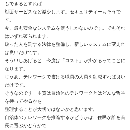
もできるとすれば、
対面サービスなど減少します。セキュリティーもそうで
す。
今、最も安全なシステムを使うしかないのです。でもそれ
はいずれ破られます。
破った人を罰する法律を整備し、新しいシステムに変えれ
ば良いだけです。
そう申しあげると、今度は「コスト」が掛かるってことに
なります。
じゃあ、テレワークで省ける職員の人員を削減すれば良い
だけです。
そうなのです。本質は自治体のテレワークとはどんな哲学
を持ってやるかを
整理することが大切ではないかと思います。
自治体のテレワークを推進するかどうかは、住民が誰を首
長に選ぶかどうかで