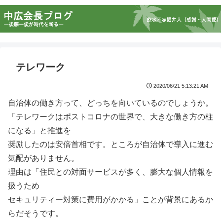
テレワーク
2020/06/21 5:13:21 AM
自治体の働き方って、どっちを向いているのでしょうか。
「テレワークはポストコロナの世界で、大きな働き方の柱
になる」と推進を
奨励したのは安倍首相です。ところが自治体で導入に進む
気配がありません。
理由は「住民との対面サービスが多く、膨大な個人情報を
扱うため
セキュリティー対策に費用がかかる」ことが背景にあるか
らだそうです。