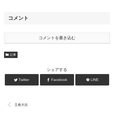
コメント
コメントを書き込む
記事
シェアする
Twitter
Facebook
LINE
立春大吉