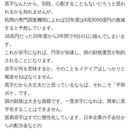
黒字なんだから、別段、心配することもないだろうと思わ
れるかも知れませんが。
民間の専門調査機関によれば22年度は4兆5000億円の激減
すると予想しています。
16兆円だった20年度から2年間で4分の1に縮んでしまいま
す。
これが赤字になれば、円安が加速し、国の財政運営が制約
されることになります。
赤字が何を意味するか。そのことをメデイアはしっかりと
報道せねばなりません。
黒字だから大丈夫だと思っているならば、それこそ「平和
ボケ」です。
国の財政は大きな規模です。一度赤字になれば、簡単に黒
字化することはできません。
貿易赤字はすでに慢性化しています。日本企業の子会社か
らの配当金などの