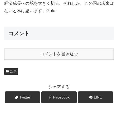
経済成長への舵を大きく切る。それしか、この国の未来は
ないと私は思います。Goto
コメント
コメントを書き込む
記事
シェアする
Twitter
Facebook
LINE