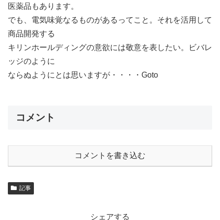
医薬品もあります。
でも、電気味覚なるものがあるってこと。それを活用して
商品開発する
キリンホールディングの意欲には敬意を表したい。ビバレ
ッジのように
ならぬようにとは思いますが・・・・Goto
コメント
コメントを書き込む
記事
シェアする