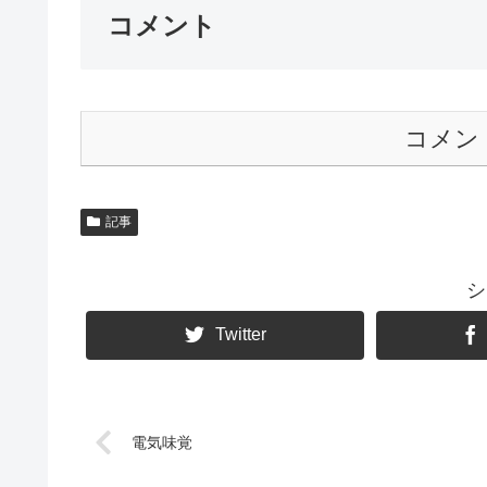
コメント
コメン
記事
シ
Twitter
電気味覚