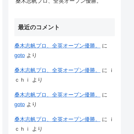
桑木志帆プロ、全英オープン優勝。
最近のコメント
桑木志帆プロ、全英オープン優勝。
に
goto
より
桑木志帆プロ、全英オープン優勝。
に
ｉ
ｃｈｉ
より
桑木志帆プロ、全英オープン優勝。
に
goto
より
桑木志帆プロ、全英オープン優勝。
に
ｉ
ｃｈｉ
より