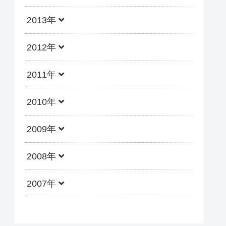
2013年
2012年
2011年
2010年
2009年
2008年
2007年