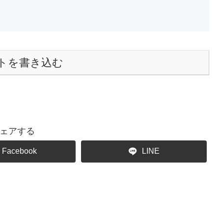
トを書き込む
ェアする
Facebook
LINE