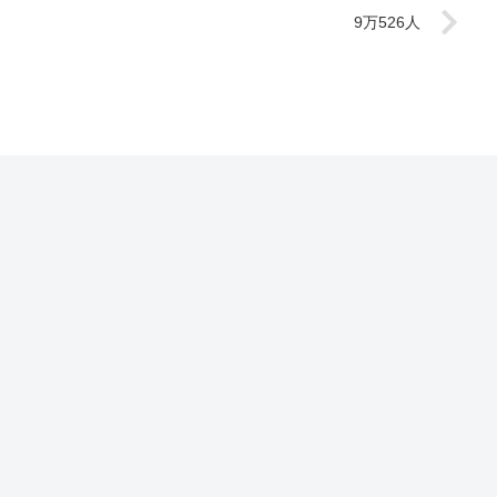
9万526人