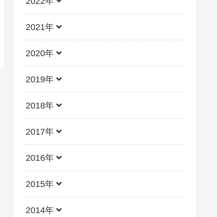
2022年
2021年
2020年
2019年
2018年
2017年
2016年
2015年
2014年