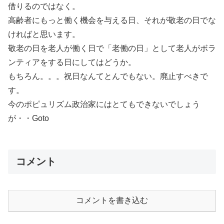
借りるのではなく。
高齢者にもっと働く機会を与える日、それが敬老の日でな
ければと思います。
敬老の日を老人が働く日で「老働の日」として老人がボラ
ンティアをする日にしてはどうか。
もちろん。。。祝日なんてとんでもない。廃止すべきで
す。
今のポピュリズム政治家にはとてもできないでしょう
が・・Goto
コメント
コメントを書き込む