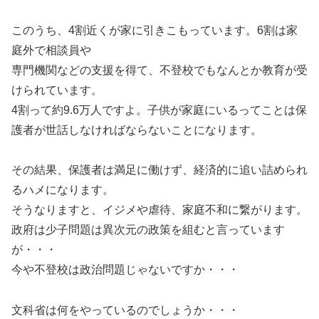
このうち、4割近くが家に引きこもっています。6割は家
庭外で相談員や
専門機関などの支援を得て、不登校でもなんとか教育が受
けられています。
4割って約9.6万人ですよ。子供が家庭にいるってことは保
護者が世話しなければならないことになります。
その結果、保護者は満足に働けず、経済的に追い詰められ
るハメになります。
そうなりますと、イジメや虐待、家庭不和に繋がります。
政府は少子問題は異次元の政策を組むと言っています
が・・・
今や不登校は政治問題じゃないですか・・・
文科省は何をやっているのでしょうか・・・