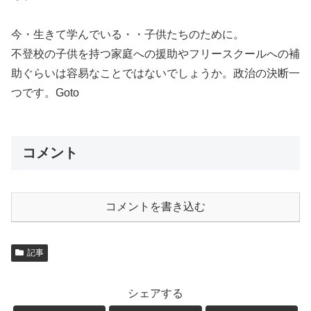
今・生きて学んでいる・・子供たちのために。
不登校の子供を持つ家庭への援助やフリースクールへの補
助ぐらいは容易なことではないでしょうか。政治の決断一
つです。Goto
コメント
コメントを書き込む
記事
シェアする