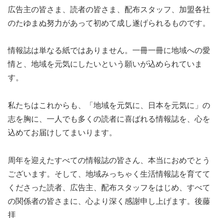
広告主の皆さま、読者の皆さま、配布スタッフ、加盟各社
のたゆまぬ努力があって初めて成し遂げられるものです。
情報誌は単なる紙ではありません。一冊一冊に地域への愛
情と、地域を元気にしたいという願いが込められていま
す。
私たちはこれからも、「地域を元気に、日本を元気に」の
志を胸に、一人でも多くの読者に喜ばれる情報誌を、心を
込めてお届けしてまいります。
周年を迎えたすべての情報誌の皆さん、本当におめでとう
ございます。そして、地域みっちゃく生活情報誌を育てて
くださった読者、広告主、配布スタッフをはじめ、すべて
の関係者の皆さまに、心より深く感謝申し上げます。後藤
拝