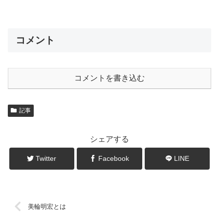
コメント
コメントを書き込む
記事
シェアする
Twitter
Facebook
LINE
美輪明宏とは