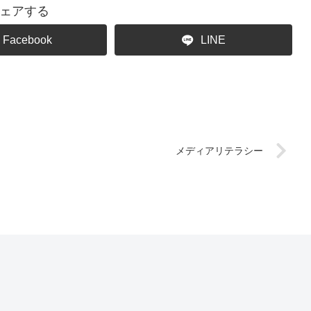
ェアする
Facebook
LINE
メディアリテラシー