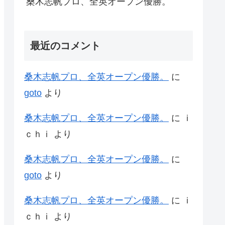
桑木志帆プロ、全英オープン優勝。
最近のコメント
桑木志帆プロ、全英オープン優勝。
に
goto
より
桑木志帆プロ、全英オープン優勝。
に
ｉ
ｃｈｉ
より
桑木志帆プロ、全英オープン優勝。
に
goto
より
桑木志帆プロ、全英オープン優勝。
に
ｉ
ｃｈｉ
より