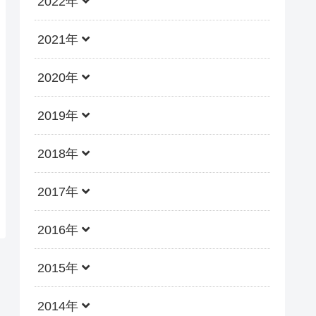
2022年
2021年
2020年
2019年
2018年
2017年
2016年
2015年
2014年