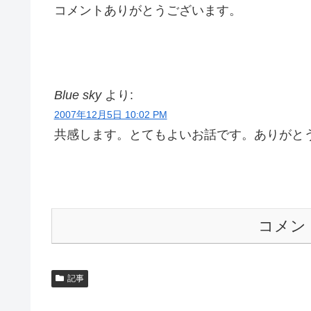
コメントありがとうございます。
Blue sky
より:
2007年12月5日 10:02 PM
共感します。とてもよいお話です。ありがと
コメン
記事