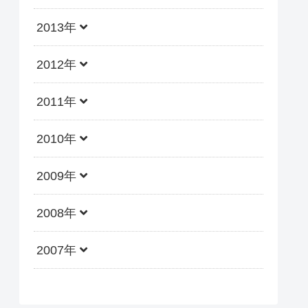
2013年
2012年
2011年
2010年
2009年
2008年
2007年