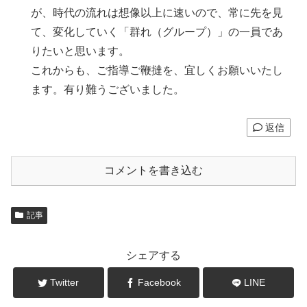
が、時代の流れは想像以上に速いので、常に先を見
て、変化していく「群れ（グループ）」の一員であ
りたいと思います。
これからも、ご指導ご鞭撻を、宜しくお願いいたし
ます。有り難うございました。
返信
コメントを書き込む
記事
シェアする
Twitter
Facebook
LINE