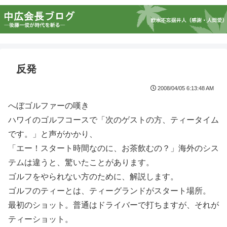
反発
2008/04/05 6:13:48 AM
へぼゴルファーの嘆き
ハワイのゴルフコースで「次のゲストの方、ティータイム
です。」と声がかかり、
「エー！スタート時間なのに、お茶飲むの？」海外のシス
テムは違うと、驚いたことがあります。
ゴルフをやられない方のために、解説します。
ゴルフのティーとは、ティーグランドがスタート場所。
最初のショット。普通はドライバーで打ちますが、それが
ティーショット。