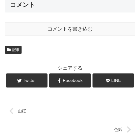
コメント
コメントを書き込む
記事
シェアする
Twitter
Facebook
LINE
山桜
色紙