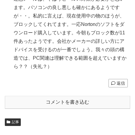
ます。パソコンの良し悪しも確かにあるようです
が・・。私的に言えば、現在使用中の物のほうが、
ブロックしてくれてます。一応Nortonのソフトをダ
ウンロード購入しています。今朝もブロック数が11
件あったようです。会社かメーカーの詳しい方にア
ドバイスを受けるのが一番でしょう。我々の頭の構
造では、PC関連は理解できる範囲を超えていますか
ら？？（失礼？）
返信
コメントを書き込む
記事