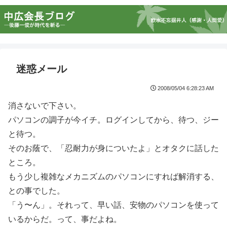
迷惑メール
2008/05/04 6:28:23 AM
消さないで下さい。
パソコンの調子が今イチ。ログインしてから、待つ、ジー
と待つ。
そのお蔭で、「忍耐力が身についたよ」とオタクに話した
ところ。
もう少し複雑なメカニズムのパソコンにすれば解消する、
との事でした。
「う〜ん」。それって、早い話、安物のパソコンを使って
いるからだ。って、事だよね。