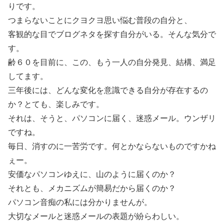
りです。
つまらないことにクヨクヨ思い悩む普段の自分と、
客観的な目でブログネタを探す自分がいる。そんな気分で
す。
齢６０を目前に、この、もう一人の自分発見、結構、満足
してます。
三年後には、どんな変化を意識できる自分が存在するの
か？とても、楽しみです。
それは、そうと、パソコンに届く、迷惑メール。ウンザリ
ですね。
毎日、消すのに一苦労です。何とかならないものですかね
ぇー。
安価なパソコンゆえに、山のように届くのか？
それとも、メカニズムが簡易だから届くのか？
パソコン音痴の私には分かりませんが。
大切なメールと迷惑メールの表題が紛らわしい。