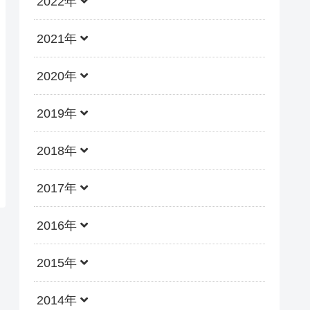
2022年
2021年
2020年
2019年
2018年
2017年
2016年
2015年
2014年