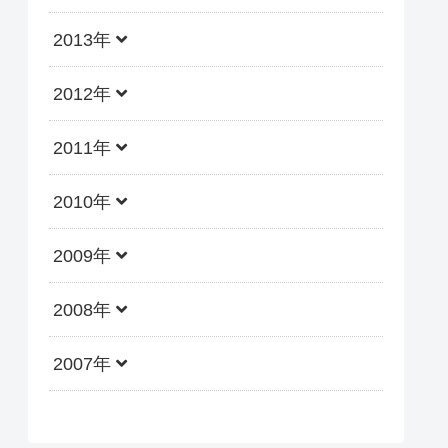
2013年
2012年
2011年
2010年
2009年
2008年
2007年