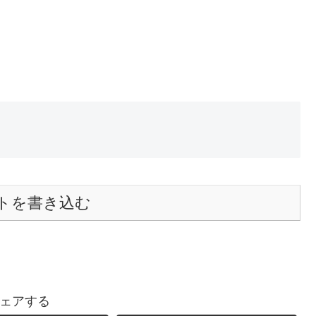
トを書き込む
ェアする