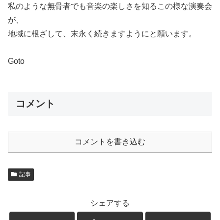
私のような無骨者でも音楽の楽しさを知るこの様な演奏会
が、
地域に根ざして、末永く続きますようにと願います。
Goto
コメント
コメントを書き込む
記事
シェアする