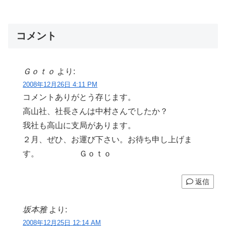
コメント
Ｇｏｔｏ
より:
2008年12月26日 4:11 PM
コメントありがとう存じます。
高山社、社長さんは中村さんでしたか？
我社も高山に支局があります。
２月、ぜひ、お運び下さい。お待ち申し上げま
す。 Ｇｏｔｏ
返信
坂本雅
より:
2008年12月25日 12:14 AM