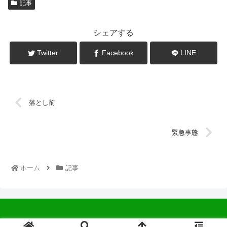
記事
シェアする
Twitter
Facebook
LINE
落とし前
緊急事態
ホーム
記事