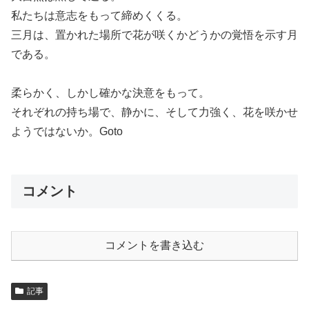
私たちは意志をもって締めくくる。
三月は、置かれた場所で花が咲くかどうかの覚悟を示す月
である。
柔らかく、しかし確かな決意をもって。
それぞれの持ち場で、静かに、そして力強く、花を咲かせ
ようではないか。Goto
コメント
コメントを書き込む
記事