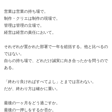
営業は営業の持ち場で。
制作・クリエは制作の現場で。
管理は管理の立場で。
経営は経営の責任において。
それぞれが置かれた部署で一年を総括する。他と比べるの
ではない。
自らの持ち場で、どれだけ誠実に向き合ったかを問うので
ある。
「終わり良ければすべてよし」とまでは言わない。
だが、終わり方は確かに重い。
最後の一ヶ月をどう過ごすか。
最後の一押しをするか否か。